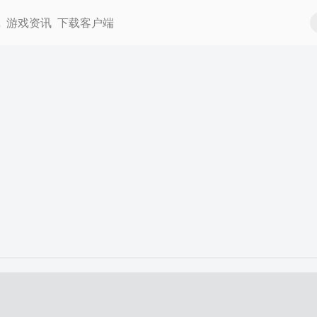
戏
游戏资讯
下载客户端