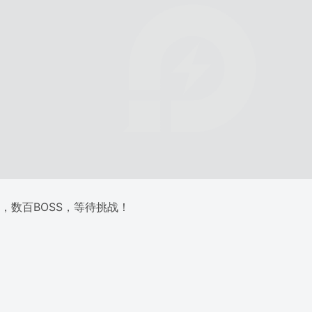
陆，数百BOSS，等待挑战！