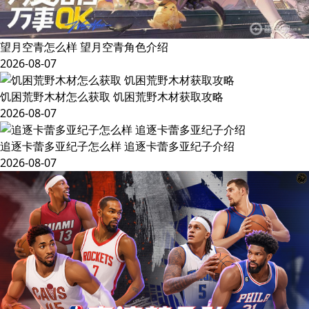
望月空青怎么样 望月空青角色介绍
2026-08-07
饥困荒野木材怎么获取 饥困荒野木材获取攻略
2026-08-07
追逐卡蕾多亚纪子怎么样 追逐卡蕾多亚纪子介绍
2026-08-07