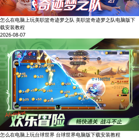
怎么在电脑上玩美职篮奇迹梦之队 美职篮奇迹梦之队电脑版下
载安装教程
2026-08-07
怎么在电脑上玩台球世界 台球世界电脑版下载安装教程