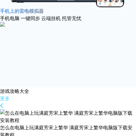
手机上的雷电模拟器
手机电脑 一键同步 云端挂机 托管无忧
游戏攻略大全
更多
怎么在电脑上玩满庭芳宋上繁华 满庭芳宋上繁华电脑版下载安
装教程