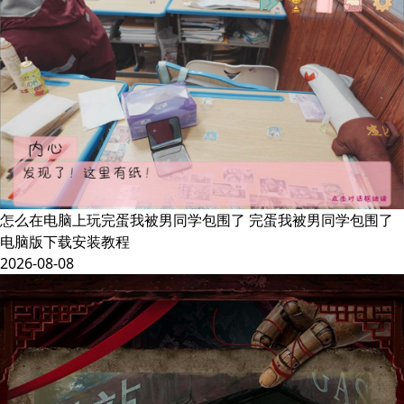
怎么在电脑上玩完蛋我被男同学包围了 完蛋我被男同学包围了
电脑版下载安装教程
2026-08-08