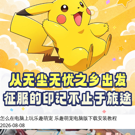
怎么在电脑上玩乐趣萌宠 乐趣萌宠电脑版下载安装教程
2026-08-08