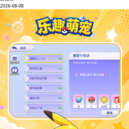
2026-08-08