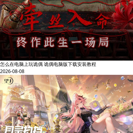
怎么在电脑上玩诡偶 诡偶电脑版下载安装教程
2026-08-08