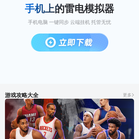
手机上的雷电模拟器
手机电脑 一键同步 云端挂机 托管无忧
游戏攻略大全
更多