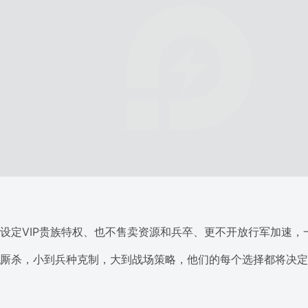
设定VIP贵族特权、也不售卖资源和兵卒、更不开放行军加速，
厮杀，小到兵种克制，大到战场策略，他们的每个选择都将决定