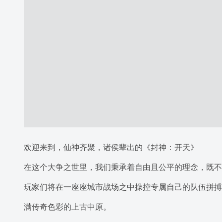
欢迎来到，仙神齐聚，诸侯辈出的《封神：开天》
在这个大争之世里，我们秉承着自由且公平的理念，既不
玩家们将在一座座城市战场之中操控专属自己的队伍拼搏
满传奇色彩的上古中原。