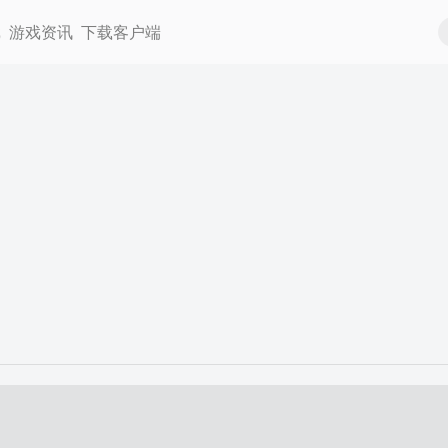
戏
游戏资讯
下载客户端