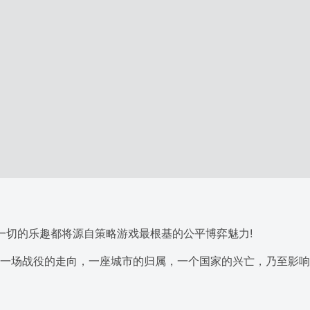
一切的乐趣都将源自策略游戏最根基的公平博弈魅力!
一场战役的走向，一座城市的归属，一个国家的兴亡，乃至影响